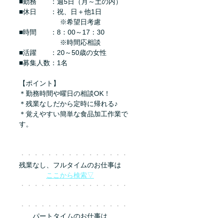
■勤務　　：週5日（月～土の内）
■休日　　：祝、日＋他1日
　　　　　　※希望日考慮
■時間　　：8：00～17：30
　　　　　　※時間応相談
■活躍　　：20～50歳の女性
■募集人数：1名
【ポイント】
＊勤務時間や曜日の相談OK！
＊残業なしだから定時に帰れる♪
＊覚えやすい簡単な食品加工作業で
す。
・・・・・・・・・・・・・・・・
残業なし、フルタイムのお仕事は
ここから検索▽
・・・・・・・・・・・・・・・・
・・・・・・・・・・・・・・・・
　　パートタイムのお仕事は