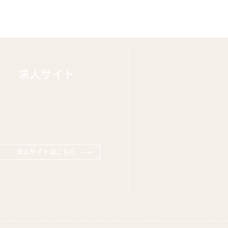
求人サイト
求人サイトはこちら