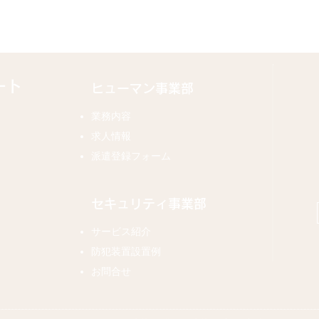
ート
ヒューマン事業部
業務内容
求人情報
派遣登録フォーム
セキュリティ事業部
サービス紹介
​防犯装置設置例
​​お問合せ