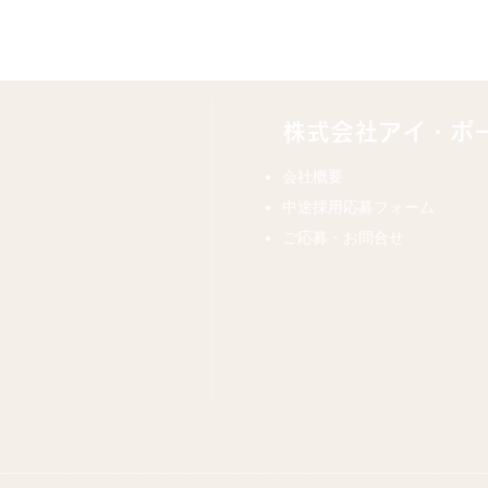
株式会社アイ・ポ
会社概要
中途採用応募フォーム
ご応募・お問合せ