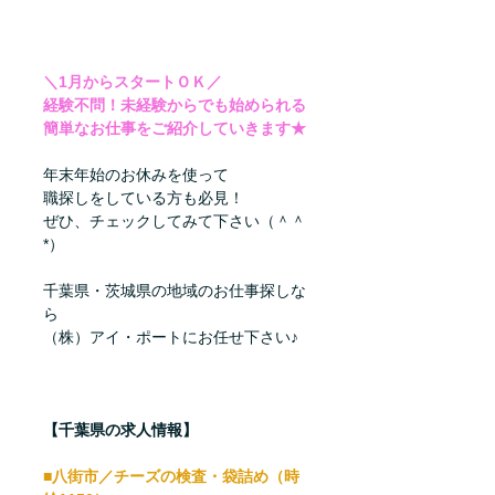
＼1月からスタートＯＫ／
経験不問！未経験からでも始められる
簡単なお仕事をご紹介していきます★
年末年始のお休みを使って
職探しをしている方も必見！
ぜひ、チェックしてみて下さい（＾＾
*）
千葉県・茨城県の地域のお仕事探しな
ら
（株）アイ・ポートにお任せ下さい♪
【千葉県の求人情報】
■八街市／チーズの検査・袋詰め（時