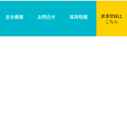
派遣登録は​
会社概要
お問合せ
採用情報
こちら